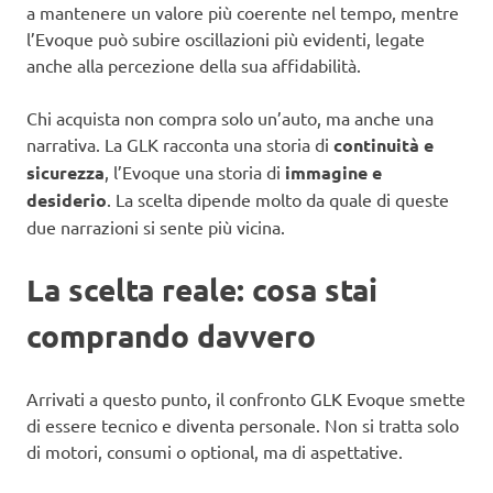
a mantenere un valore più coerente nel tempo, mentre
l’Evoque può subire oscillazioni più evidenti, legate
anche alla percezione della sua affidabilità.
Chi acquista non compra solo un’auto, ma anche una
narrativa. La GLK racconta una storia di
continuità e
sicurezza
, l’Evoque una storia di
immagine e
desiderio
. La scelta dipende molto da quale di queste
due narrazioni si sente più vicina.
La scelta reale: cosa stai
comprando davvero
Arrivati a questo punto, il confronto GLK Evoque smette
di essere tecnico e diventa personale. Non si tratta solo
di motori, consumi o optional, ma di aspettative.