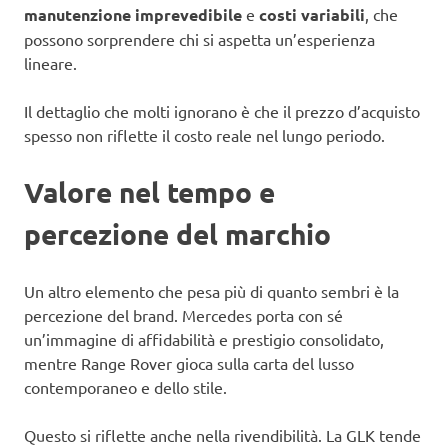
manutenzione imprevedibile
e
costi variabili
, che
possono sorprendere chi si aspetta un’esperienza
lineare.
Il dettaglio che molti ignorano è che il prezzo d’acquisto
spesso non riflette il costo reale nel lungo periodo.
Valore nel tempo e
percezione del marchio
Un altro elemento che pesa più di quanto sembri è la
percezione del brand. Mercedes porta con sé
un’immagine di affidabilità e prestigio consolidato,
mentre Range Rover gioca sulla carta del lusso
contemporaneo e dello stile.
Questo si riflette anche nella rivendibilità. La GLK tende