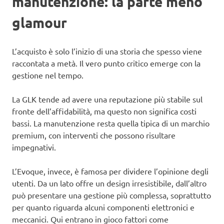
manutenzione: la parte meno
glamour
L’acquisto è solo l’inizio di una storia che spesso viene
raccontata a metà. Il vero punto critico emerge con la
gestione nel tempo.
La GLK tende ad avere una reputazione più stabile sul
fronte dell’affidabilità, ma questo non significa costi
bassi. La manutenzione resta quella tipica di un marchio
premium, con interventi che possono risultare
impegnativi.
L’Evoque, invece, è famosa per dividere l’opinione degli
utenti. Da un lato offre un design irresistibile, dall’altro
può presentare una gestione più complessa, soprattutto
per quanto riguarda alcuni componenti elettronici e
meccanici. Qui entrano in gioco fattori come