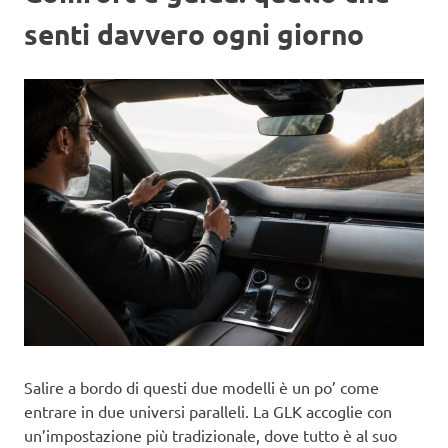
senti davvero ogni giorno
Salire a bordo di questi due modelli è un po’ come
entrare in due universi paralleli. La GLK accoglie con
un’impostazione più tradizionale, dove tutto è al suo