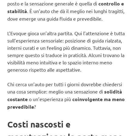
posto e la sensazione generale è quella di
controllo e
stabilità
. È un’auto che dà il meglio nei lunghi tragitti,
dove emerge una guida fluida e prevedibile.
L’Evoque gioca un’altra partita. Qui l’attenzione è tutta
sull’esperienza sensoriale: posizione di guida rialzata,
interni curati e un feeling più dinamico. Tuttavia, non
sempre questo si traduce in praticità. Alcuni trovano la
visibilità meno intuitiva e lo spazio interno meno
generoso rispetto alle aspettative.
Chi cerca un’auto per tutti i giorni dovrebbe chiedersi
una cosa semplice: meglio una sensazione di
solidità
costante
o un’esperienza più
coinvolgente ma meno
prevedibile
?
Costi nascosti e