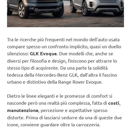
Tra le ricerche più frequenti nel mondo dell’auto usata
compare spesso un confronto implicito, quasi un duello
silenzioso:
GLK Evoque
. Due modelli che, anche se
diversi per filosofia e design, finiscono per attrarre lo
stesso tipo di acquirente. Da una parte la solidità
tedesca della Mercedes-Benz GLK, dall’altra il fascino
urbano e distintivo della Range Rover Evoque.
Dietro le linee eleganti e le promesse di comfort si
nasconde però una realtà più complessa, fatta di
costi
,
manutenzione
, percezione e aspettative spesso
distorte. Prima di lasciarsi sedurre da una di queste due
icone, conviene guardare oltre la carrozzeria.