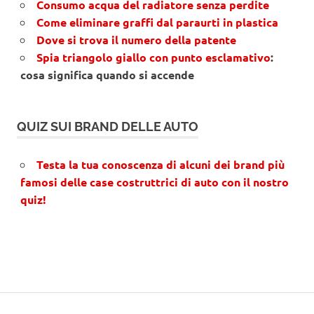
Consumo acqua del radiatore senza perdite
Come eliminare graffi dal paraurti in plastica
Dove si trova il numero della patente
Spia triangolo giallo con punto esclamativo
:
cosa significa quando si accende
QUIZ SUI BRAND DELLE AUTO
Testa la tua conoscenza di alcuni dei brand più
famosi delle case costruttrici di auto con il nostro
quiz!