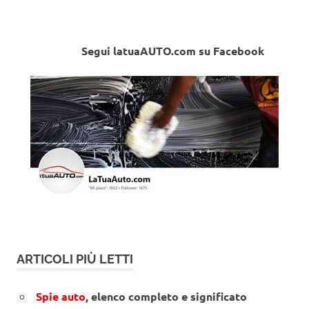
Segui latuaAUTO.com su Facebook
ARTICOLI PIÙ LETTI
Spie auto
, elenco completo e significato