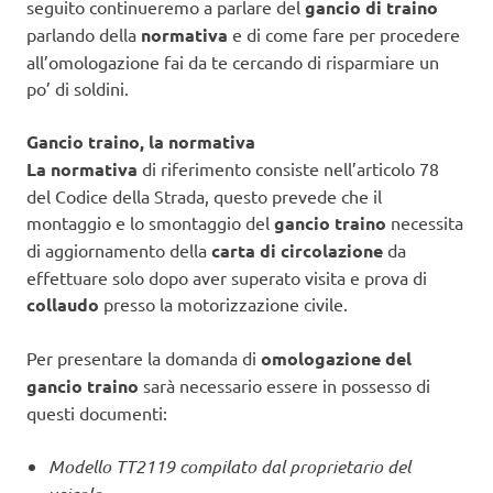
seguito continueremo a parlare del
gancio di traino
parlando della
normativa
e di come fare per procedere
all’omologazione fai da te cercando di risparmiare un
po’ di soldini.
Gancio traino, la normativa
La normativa
di riferimento consiste nell’articolo 78
del Codice della Strada, questo prevede che il
montaggio e lo smontaggio del
gancio traino
necessita
di aggiornamento della
carta di circolazione
da
effettuare solo dopo aver superato visita e prova di
collaudo
presso la motorizzazione civile.
Per presentare la domanda di
omologazione del
gancio traino
sarà necessario essere in possesso di
questi documenti:
Modello TT2119 compilato dal proprietario del