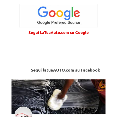
Segui LaTuaAuto.com su Google
Segui latuaAUTO.com su Facebook