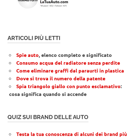
ARTICOLI PIÙ LETTI
Spie auto
, elenco completo e significato
Consumo acqua del radiatore senza perdite
Come eliminare graffi dal paraurti in plastica
Dove si trova il numero della patente
Spia triangolo giallo con punto esclamativo
:
cosa significa quando si accende
QUIZ SUI BRAND DELLE AUTO
Testa la tua conoscenza di alcuni dei brand più