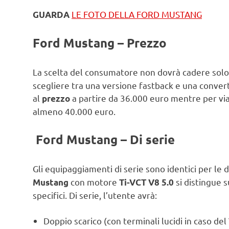
LE FOTO DELLA FORD MUSTANG
GUARDA
Ford Mustang – Prezzo
La scelta del consumatore non dovrà cadere solo
scegliere tra una versione fastback e una converti
al
a partire da 36.000 euro mentre per via
prezzo
almeno 40.000 euro.
Ford Mustang – Di serie
Gli equipaggiamenti di serie sono identici per le 
con motore
si distingue 
Mustang
Ti-VCT V8 5.0
specifici. Di serie, l’utente avrà:
Doppio scarico (con terminali lucidi in caso del