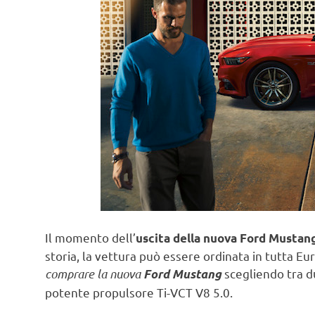
Il momento dell’
uscita della nuova Ford Mustan
storia, la vettura può essere ordinata in tutta Eu
comprare la nuova
scegliendo tra d
Ford Mustang
potente propulsore Ti-VCT V8 5.0.