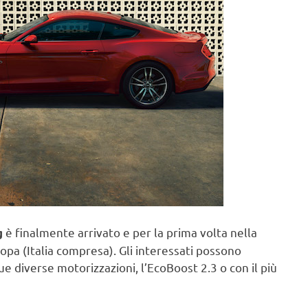
è finalmente arrivato e per la prima volta nella
g
ropa (Italia compresa). Gli interessati possono
ue diverse motorizzazioni, l’EcoBoost 2.3 o con il più