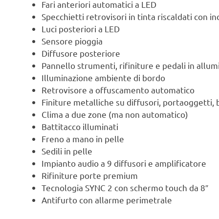
Fari anteriori automatici a LED
Specchietti retrovisori in tinta riscaldati con in
Luci posteriori a LED
Sensore pioggia
Diffusore posteriore
Pannello strumenti, rifiniture e pedali in allum
Illuminazione ambiente di bordo
Retrovisore a offuscamento automatico
Finiture metalliche su diffusori, portaoggetti
Clima a due zone (ma non automatico)
Battitacco illuminati
Freno a mano in pelle
Sedili in pelle
Impianto audio a 9 diffusori e amplificatore
Rifiniture porte premium
Tecnologia SYNC 2 con schermo touch da 8″
Antifurto con allarme perimetrale