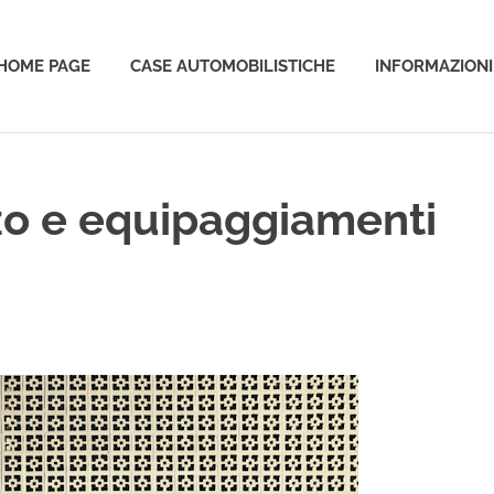
HOME PAGE
CASE AUTOMOBILISTICHE
INFORMAZIONI
o
zo e equipaggiamenti