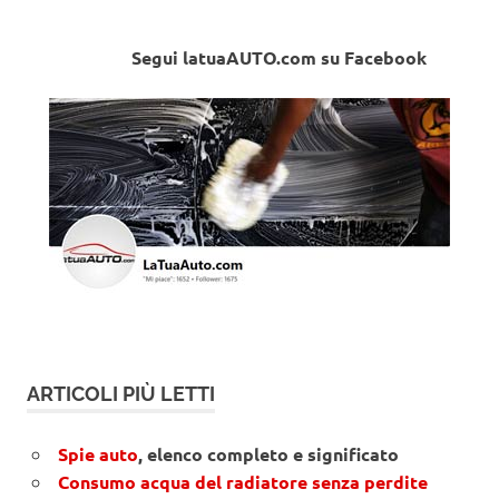
Segui latuaAUTO.com su Facebook
ARTICOLI PIÙ LETTI
Spie auto
, elenco completo e significato
Consumo acqua del radiatore senza perdite