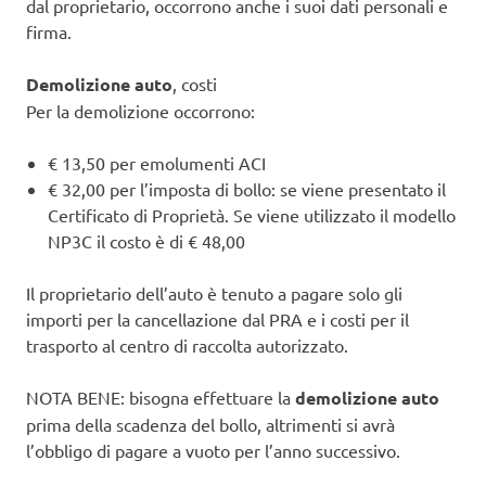
dal proprietario, occorrono anche i suoi dati personali e
firma.
Demolizione auto
, costi
Per la demolizione occorrono:
€ 13,50 per emolumenti ACI
€ 32,00 per l’imposta di bollo: se viene presentato il
Certificato di Proprietà. Se viene utilizzato il modello
NP3C il costo è di € 48,00
Il proprietario dell’auto è tenuto a pagare solo gli
importi per la cancellazione dal PRA e i costi per il
trasporto al centro di raccolta autorizzato.
NOTA BENE: bisogna effettuare la
demolizione auto
prima della scadenza del bollo, altrimenti si avrà
l’obbligo di pagare a vuoto per l’anno successivo.