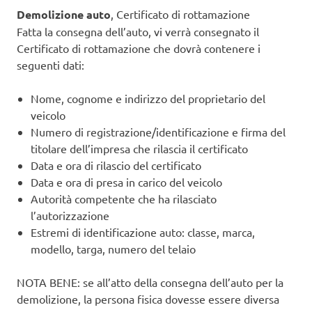
Demolizione auto
, Certificato di rottamazione
Fatta la consegna dell’auto, vi verrà consegnato il
Certificato di rottamazione che dovrà contenere i
seguenti dati:
Nome, cognome e indirizzo del proprietario del
veicolo
Numero di registrazione/identificazione e firma del
titolare dell’impresa che rilascia il certificato
Data e ora di rilascio del certificato
Data e ora di presa in carico del veicolo
Autorità competente che ha rilasciato
l’autorizzazione
Estremi di identificazione auto: classe, marca,
modello, targa, numero del telaio
NOTA BENE: se all’atto della consegna dell’auto per la
demolizione, la persona fisica dovesse essere diversa