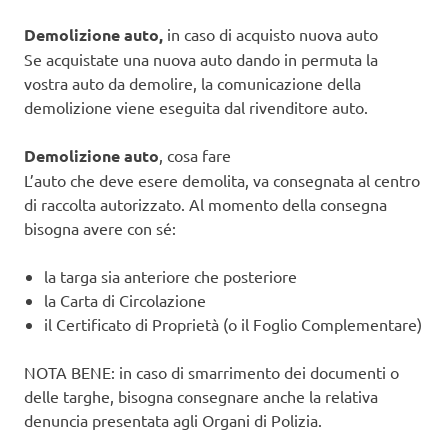
Demolizione auto,
in caso di acquisto nuova auto
Se acquistate una nuova auto dando in permuta la
vostra auto da demolire, la comunicazione della
demolizione viene eseguita dal rivenditore auto.
Demolizione auto
, cosa fare
L’auto che deve esere demolita, va consegnata al centro
di raccolta autorizzato. Al momento della consegna
bisogna avere con sé:
la targa sia anteriore che posteriore
la Carta di Circolazione
il Certificato di Proprietà (o il Foglio Complementare)
NOTA BENE: in caso di smarrimento dei documenti o
delle targhe, bisogna consegnare anche la relativa
denuncia presentata agli Organi di Polizia.