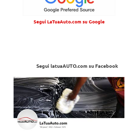
Segui LaTuaAuto.com su Google
Segui latuaAUTO.com su Facebook