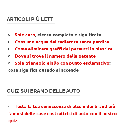
ARTICOLI PIÙ LETTI
Spie auto
, elenco completo e significato
Consumo acqua del radiatore senza perdite
Come eliminare graffi dal paraurti in plastica
Dove si trova il numero della patente
Spia triangolo giallo con punto esclamativo
:
cosa significa quando si accende
QUIZ SUI BRAND DELLE AUTO
Testa la tua conoscenza di alcuni dei brand più
famosi delle case costruttrici di auto con il nostro
quiz!