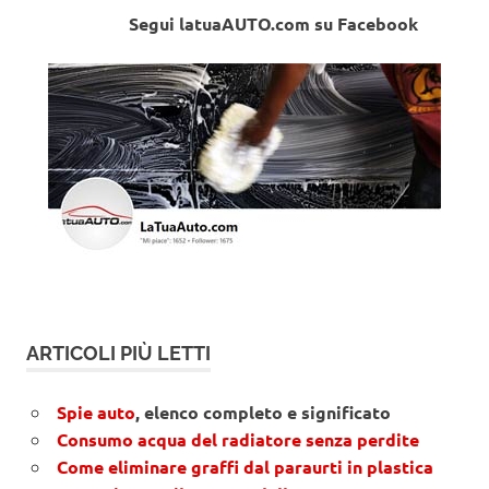
Segui latuaAUTO.com su Facebook
ARTICOLI PIÙ LETTI
Spie auto
, elenco completo e significato
Consumo acqua del radiatore senza perdite
Come eliminare graffi dal paraurti in plastica