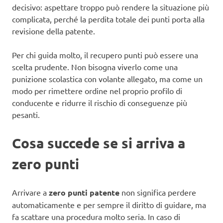
decisivo: aspettare troppo può rendere la situazione più
complicata, perché la perdita totale dei punti porta alla
revisione della patente.
Per chi guida molto, il recupero punti può essere una
scelta prudente. Non bisogna viverlo come una
punizione scolastica con volante allegato, ma come un
modo per rimettere ordine nel proprio profilo di
conducente e ridurre il rischio di conseguenze più
pesanti.
Cosa succede se si arriva a
zero punti
Arrivare a
zero punti patente
non significa perdere
automaticamente e per sempre il diritto di guidare, ma
fa scattare una procedura molto seria. In caso di