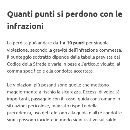
Quanti punti si perdono con le
infrazioni
La perdita può andare da
1 a 10 punti
per singola
violazione, secondo la gravità dell’infrazione commessa.
Il punteggio sottratto dipende dalla tabella prevista dal
Codice della Strada e varia in base all’articolo violato, al
comma specifico e alla condotta accertata.
Le violazioni più pesanti sono quelle che mettono
maggiormente a rischio la sicurezza. Eccessi di velocità
importanti, passaggio con il rosso, guida contromano in
situazioni pericolose, mancato rispetto della
precedenza, uso del telefono alla guida e altre condotte
simili possono incidere in modo significativo sul saldo.