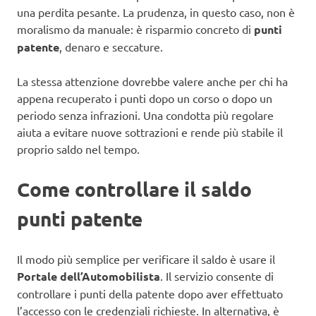
una perdita pesante. La prudenza, in questo caso, non è
moralismo da manuale: è risparmio concreto di
punti
patente
, denaro e seccature.
La stessa attenzione dovrebbe valere anche per chi ha
appena recuperato i punti dopo un corso o dopo un
periodo senza infrazioni. Una condotta più regolare
aiuta a evitare nuove sottrazioni e rende più stabile il
proprio saldo nel tempo.
Come controllare il saldo
punti patente
Il modo più semplice per verificare il saldo è usare il
Portale dell’Automobilista
. Il servizio consente di
controllare i punti della patente dopo aver effettuato
l’accesso con le credenziali richieste. In alternativa, è