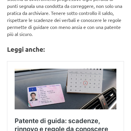
punti segnala una condotta da correggere, non solo una
pratica da archiviare. Tenere sotto controllo il saldo,
rispettare le scadenze dei verbali e conoscere le regole
permette di guidare con meno ansia e con una patente
più al sicuro.
Leggi anche: