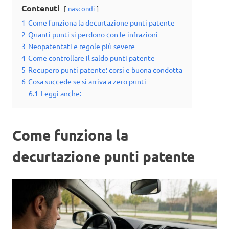
Contenuti
nascondi
1
Come funziona la decurtazione punti patente
2
Quanti punti si perdono con le infrazioni
3
Neopatentati e regole più severe
4
Come controllare il saldo punti patente
5
Recupero punti patente: corsi e buona condotta
6
Cosa succede se si arriva a zero punti
6.1
Leggi anche:
Come funziona la
decurtazione punti patente