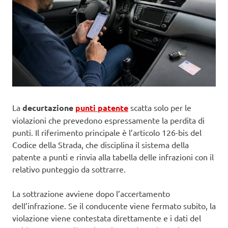
La
decurtazione
punti patente
scatta solo per le
violazioni che prevedono espressamente la perdita di
punti. Il riferimento principale è l’articolo 126-bis del
Codice della Strada, che disciplina il sistema della
patente a punti e rinvia alla tabella delle infrazioni con il
relativo punteggio da sottrarre.
La sottrazione avviene dopo l’accertamento
dell’infrazione. Se il conducente viene fermato subito, la
violazione viene contestata direttamente e i dati del