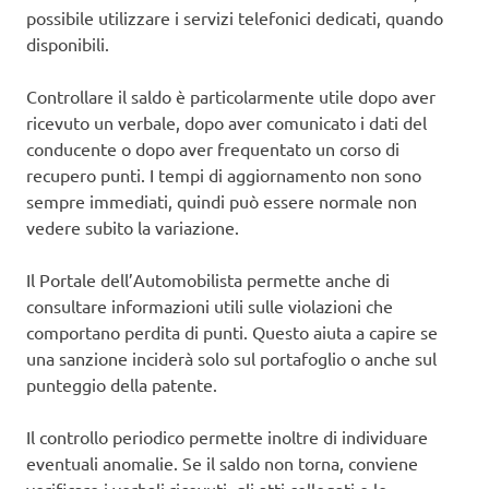
possibile utilizzare i servizi telefonici dedicati, quando
disponibili.
Controllare il saldo è particolarmente utile dopo aver
ricevuto un verbale, dopo aver comunicato i dati del
conducente o dopo aver frequentato un corso di
recupero punti. I tempi di aggiornamento non sono
sempre immediati, quindi può essere normale non
vedere subito la variazione.
Il Portale dell’Automobilista permette anche di
consultare informazioni utili sulle violazioni che
comportano perdita di punti. Questo aiuta a capire se
una sanzione inciderà solo sul portafoglio o anche sul
punteggio della patente.
Il controllo periodico permette inoltre di individuare
eventuali anomalie. Se il saldo non torna, conviene