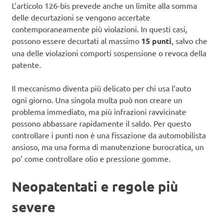
L’articolo 126-bis prevede anche un limite alla somma
delle decurtazioni se vengono accertate
contemporaneamente più violazioni. In questi casi,
possono essere decurtati al massimo
15 punti
, salvo che
una delle violazioni comporti sospensione o revoca della
patente.
Il meccanismo diventa più delicato per chi usa l’auto
ogni giorno. Una singola multa può non creare un
problema immediato, ma più infrazioni ravvicinate
possono abbassare rapidamente il saldo. Per questo
controllare i punti non è una fissazione da automobilista
ansioso, ma una forma di manutenzione burocratica, un
po’ come controllare olio e pressione gomme.
Neopatentati e regole più
severe