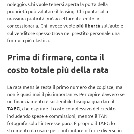
noleggio. Chi vuole tenersi aperta la porta della
proprietà può valutare il leasing. Chi punta sulla
massima praticità può accettare il credito in
concessionaria. Chi invece vuole
più libertà
sull’auto e
sul venditore spesso trova nel prestito personale una
formula più elastica.
Prima di firmare, conta il
costo totale più della rata
La rata mensile resta il primo numero che colpisce, ma
non è quasi mai il più importante. Per capire davvero se
un finanziamento è sostenibile bisogna guardare il
TAEG
, che esprime il costo complessivo del credito
includendo spese e commissioni, mentre il TAN
fotografa solo l’interesse puro. È proprio il TAEG lo
strumento da usare per confrontare offerte diverse in