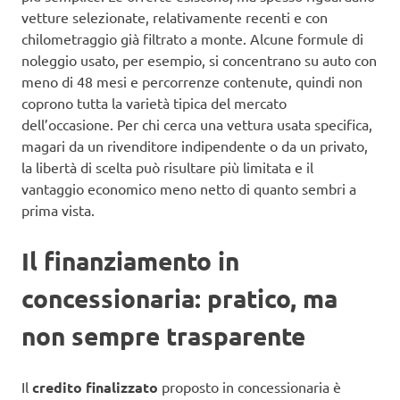
vetture selezionate, relativamente recenti e con
chilometraggio già filtrato a monte. Alcune formule di
noleggio usato, per esempio, si concentrano su auto con
meno di 48 mesi e percorrenze contenute, quindi non
coprono tutta la varietà tipica del mercato
dell’occasione. Per chi cerca una vettura usata specifica,
magari da un rivenditore indipendente o da un privato,
la libertà di scelta può risultare più limitata e il
vantaggio economico meno netto di quanto sembri a
prima vista.
Il finanziamento in
concessionaria: pratico, ma
non sempre trasparente
Il
credito finalizzato
proposto in concessionaria è