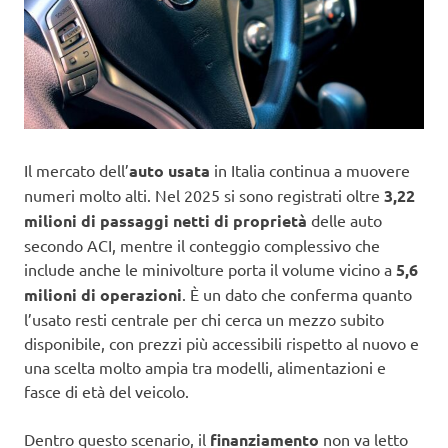
Il mercato dell’
auto usata
in Italia continua a muovere
numeri molto alti. Nel 2025 si sono registrati oltre
3,22
milioni di passaggi netti di proprietà
delle auto
secondo ACI, mentre il conteggio complessivo che
include anche le minivolture porta il volume vicino a
5,6
milioni di operazioni
. È un dato che conferma quanto
l’usato resti centrale per chi cerca un mezzo subito
disponibile, con prezzi più accessibili rispetto al nuovo e
una scelta molto ampia tra modelli, alimentazioni e
fasce di età del veicolo.
Dentro questo scenario, il
finanziamento
non va letto