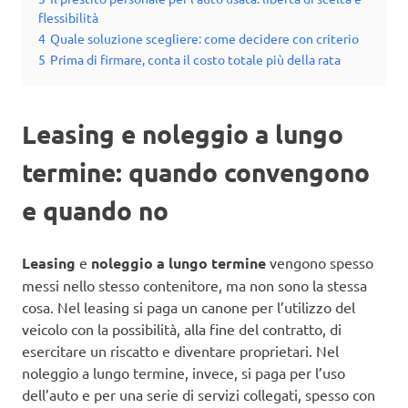
flessibilità
4
Quale soluzione scegliere: come decidere con criterio
5
Prima di firmare, conta il costo totale più della rata
Leasing e noleggio a lungo
termine: quando convengono
e quando no
Leasing
e
noleggio a lungo termine
vengono spesso
messi nello stesso contenitore, ma non sono la stessa
cosa. Nel leasing si paga un canone per l’utilizzo del
veicolo con la possibilità, alla fine del contratto, di
esercitare un riscatto e diventare proprietari. Nel
noleggio a lungo termine, invece, si paga per l’uso
dell’auto e per una serie di servizi collegati, spesso con