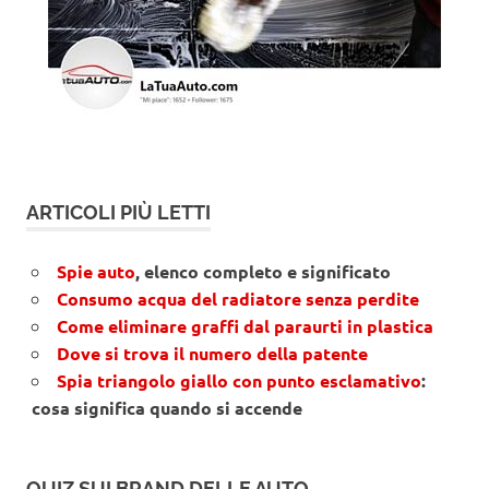
ARTICOLI PIÙ LETTI
Spie auto
, elenco completo e significato
Consumo acqua del radiatore senza perdite
Come eliminare graffi dal paraurti in plastica
Dove si trova il numero della patente
Spia triangolo giallo con punto esclamativo
:
cosa significa quando si accende
QUIZ SUI BRAND DELLE AUTO