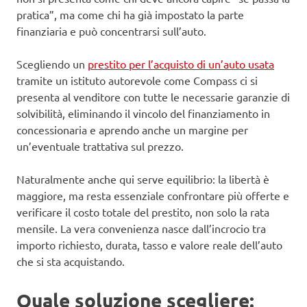
pratica”, ma come chi ha già impostato la parte
finanziaria e può concentrarsi sull’auto.
Scegliendo un
prestito per l’acquisto di un’auto usata
tramite un istituto autorevole come Compass ci si
presenta al venditore con tutte le necessarie garanzie di
solvibilità, eliminando il vincolo del finanziamento in
concessionaria e aprendo anche un margine per
un’eventuale trattativa sul prezzo.
Naturalmente anche qui serve equilibrio: la libertà è
maggiore, ma resta essenziale confrontare più offerte e
verificare il costo totale del prestito, non solo la rata
mensile. La vera convenienza nasce dall’incrocio tra
importo richiesto, durata, tasso e valore reale dell’auto
che si sta acquistando.
Quale soluzione scegliere: