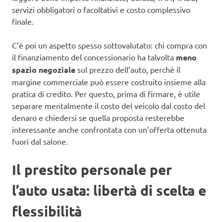
servizi obbligatori o facoltativi e costo complessivo
finale.
C’è poi un aspetto spesso sottovalutato: chi compra con
il finanziamento del concessionario ha talvolta
meno
spazio negoziale
sul prezzo dell’auto, perché il
margine commerciale può essere costruito insieme alla
pratica di credito. Per questo, prima di firmare, è utile
separare mentalmente il costo del veicolo dal costo del
denaro e chiedersi se quella proposta resterebbe
interessante anche confrontata con un’offerta ottenuta
fuori dal salone.
Il prestito personale per
l’auto usata: libertà di scelta e
flessibilità