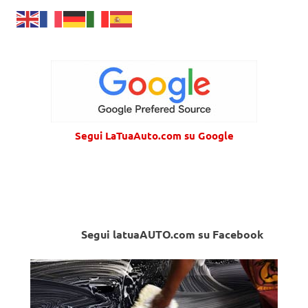
Segui LaTuaAuto.com su Google
Segui latuaAUTO.com su Facebook