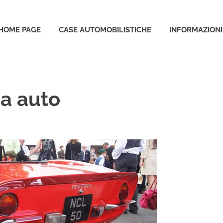
HOME PAGE
CASE AUTOMOBILISTICHE
INFORMAZIONI
o
a auto