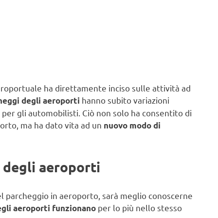
roportuale ha direttamente inciso sulle attività ad
hanno subito variazioni
heggi degli aeroporti
 per gli automobilisti. Ciò non solo ha consentito di
porto, ma ha dato vita ad un
nuovo modo di
 degli aeroporti
del parcheggio in aeroporto, sarà meglio conoscerne
per lo più nello stesso
gli aeroporti
funzionano