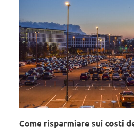
Come risparmiare sui costi d