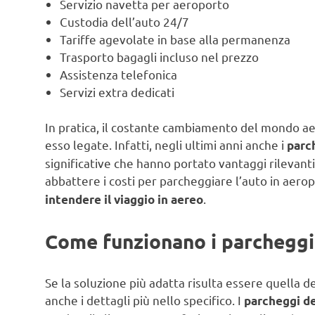
Servizio navetta per aeroporto
Custodia dell’auto 24/7
Tariffe agevolate in base alla permanenza
Trasporto bagagli incluso nel prezzo
Assistenza telefonica
Servizi extra dedicati
In pratica, il costante cambiamento del mondo ae
esso legate. Infatti, negli ultimi anni anche i
parc
significative che hanno portato vantaggi rilevanti
abbattere i costi per parcheggiare l’auto in aero
.
intendere il viaggio in aereo
Come funzionano i parcheggi
Se la soluzione più adatta risulta essere quella 
anche i dettagli più nello specifico. I
parcheggi de