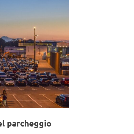
el parcheggio