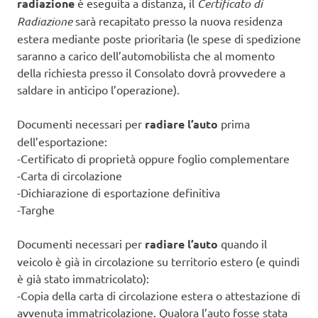
radiazione
è eseguita a distanza, il
Certificato di
Radiazione
sarà recapitato presso la nuova residenza
estera mediante poste prioritaria (le spese di spedizione
saranno a carico dell’automobilista che al momento
della richiesta presso il Consolato dovrà provvedere a
saldare in anticipo l’operazione).
Documenti necessari per
radiare l’auto
prima
dell’esportazione:
-Certificato di proprietà oppure foglio complementare
-Carta di circolazione
-Dichiarazione di esportazione definitiva
-Targhe
Documenti necessari per
radiare l’auto
quando il
veicolo è già in circolazione su territorio estero (e quindi
è già stato immatricolato):
-Copia della carta di circolazione estera o attestazione di
avvenuta immatricolazione. Qualora l’auto fosse stata