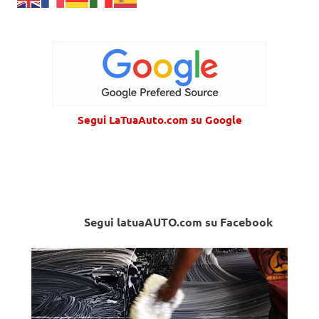
Segui LaTuaAuto.com su Google
Segui latuaAUTO.com su Facebook