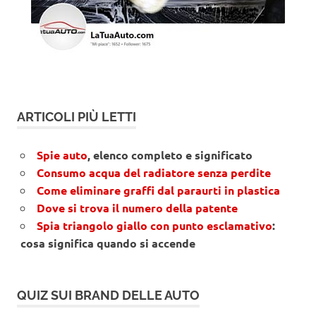
ARTICOLI PIÙ LETTI
Spie auto
, elenco completo e significato
Consumo acqua del radiatore senza perdite
Come eliminare graffi dal paraurti in plastica
Dove si trova il numero della patente
Spia triangolo giallo con punto esclamativo
:
cosa significa quando si accende
QUIZ SUI BRAND DELLE AUTO