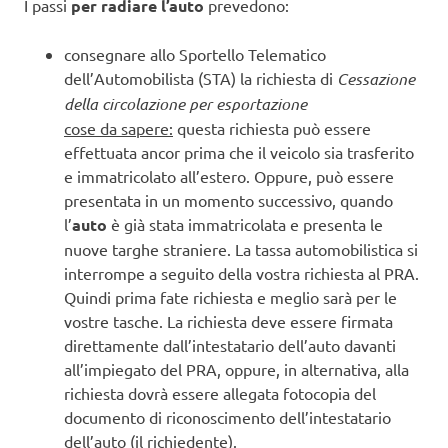
I passi
per radiare l’auto
prevedono:
consegnare allo Sportello Telematico
dell’Automobilista (STA) la richiesta di
Cessazione
della circolazione per esportazione
cose da sapere:
questa richiesta può essere
effettuata ancor prima che il veicolo sia trasferito
e immatricolato all’estero. Oppure, può essere
presentata in un momento successivo, quando
l’
auto
è già stata immatricolata e presenta le
nuove targhe straniere. La tassa automobilistica si
interrompe a seguito della vostra richiesta al PRA.
Quindi prima fate richiesta e meglio sarà per le
vostre tasche. La richiesta deve essere firmata
direttamente dall’intestatario dell’auto davanti
all’impiegato del PRA, oppure, in alternativa, alla
richiesta dovrà essere allegata fotocopia del
documento di riconoscimento dell’intestatario
dell’auto (il richiedente).