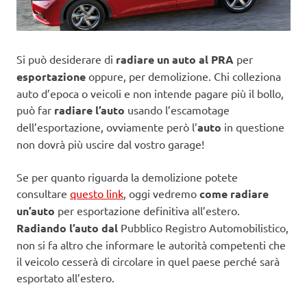
Si può desiderare di
radiare un auto al PRA
per
esportazione
oppure, per demolizione. Chi colleziona
auto d’epoca o veicoli e non intende pagare più il bollo,
può far
radiare l’auto
usando l’escamotage
dell’esportazione, ovviamente però l’
auto
in questione
non dovrà più uscire dal vostro garage!
Se per quanto riguarda la demolizione potete
consultare
questo link
, oggi vedremo
come radiare
un’auto
per esportazione definitiva all’estero.
Radiando l’auto dal
Pubblico Registro Automobilistico,
non si fa altro che informare le autorità competenti che
il veicolo cesserà di circolare in quel paese perché sarà
esportato all’estero.