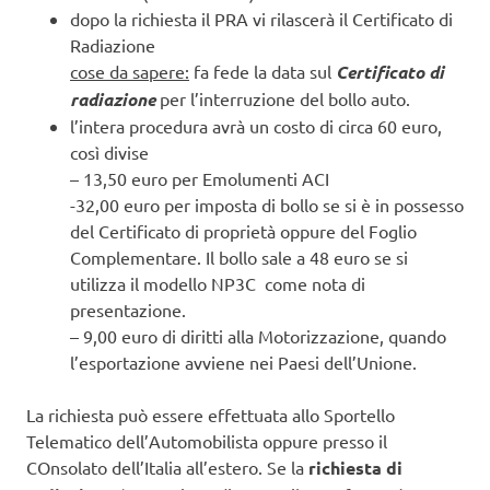
dopo la richiesta il PRA vi rilascerà il Certificato di
Radiazione
cose da sapere:
fa fede la data sul
Certificato di
radiazione
per l’interruzione del bollo auto.
l’intera procedura avrà un costo di circa 60 euro,
così divise
– 13,50 euro per Emolumenti ACI
-32,00 euro per imposta di bollo se si è in possesso
del Certificato di proprietà oppure del Foglio
Complementare. Il bollo sale a 48 euro se si
utilizza il modello NP3C come nota di
presentazione.
– 9,00 euro di diritti alla Motorizzazione, quando
l’esportazione avviene nei Paesi dell’Unione.
La richiesta può essere effettuata allo Sportello
Telematico dell’Automobilista oppure presso il
COnsolato dell’Italia all’estero. Se la
richiesta di