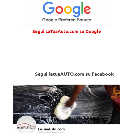
Segui LaTuaAuto.com su Google
Segui latuaAUTO.com su Facebook