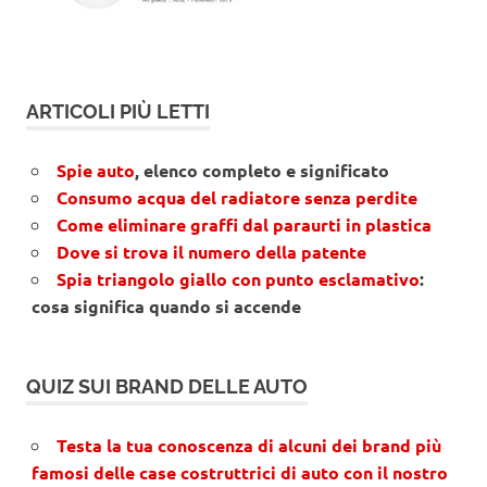
ARTICOLI PIÙ LETTI
Spie auto
, elenco completo e significato
Consumo acqua del radiatore senza perdite
Come eliminare graffi dal paraurti in plastica
Dove si trova il numero della patente
Spia triangolo giallo con punto esclamativo
:
cosa significa quando si accende
QUIZ SUI BRAND DELLE AUTO
Testa la tua conoscenza di alcuni dei brand più
famosi delle case costruttrici di auto con il nostro