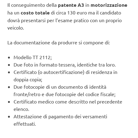
Il conseguimento della
patente A3
in
motorizzazione
ha un
costo totale
di circa 130 euro ma il candidato
dovrà presentarsi per l’esame pratico con un proprio
veicolo.
La documentazione da produrre si compone di:
Modello TT 2112;
Due foto in formato tessera, identiche tra loro.
Certificato (o autocertificazione) di residenza in
doppia copia;
Due fotocopie di un documento di identità
fronte/retro e due fotocopie del codice fiscale;
Certificato medico come descritto nel precedente
elenco.
Attestazione di pagamento dei versamenti
effettuati.