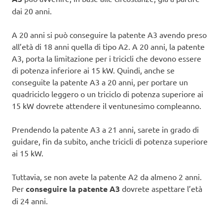
dai 20 anni.
A 20 anni si può conseguire la patente A3 avendo preso
all’età di 18 anni quella di tipo A2. A 20 anni, la patente
A3, porta la limitazione per i tricicli che devono essere
di potenza inferiore ai 15 kW. Quindi, anche se
conseguite la patente A3 a 20 anni, per portare un
quadriciclo leggero o un triciclo di potenza superiore ai
15 kW dovrete attendere il ventunesimo compleanno.
Prendendo la patente A3 a 21 anni, sarete in grado di
guidare, fin da subito, anche tricicli di potenza superiore
ai 15 kW.
Tuttavia, se non avete la patente A2 da almeno 2 anni.
Per
conseguire la patente A3
dovrete aspettare l’età
di 24 anni.