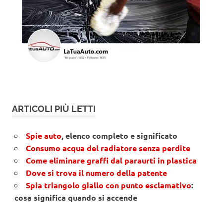
ARTICOLI PIÙ LETTI
Spie auto
, elenco completo e significato
Consumo acqua del radiatore senza perdite
Come eliminare graffi dal paraurti in plastica
Dove si trova il numero della patente
Spia triangolo giallo con punto esclamativo
:
cosa significa quando si accende