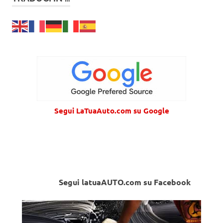
Segui LaTuaAuto.com su Google
Segui latuaAUTO.com su Facebook