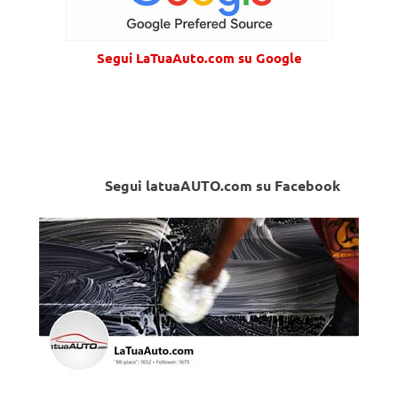
Segui LaTuaAuto.com su Google
Segui latuaAUTO.com su Facebook