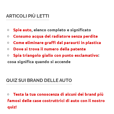
ARTICOLI PIÙ LETTI
Spie auto
, elenco completo e significato
Consumo acqua del radiatore senza perdite
Come eliminare graffi dal paraurti in plastica
Dove si trova il numero della patente
Spia triangolo giallo con punto esclamativo
:
cosa significa quando si accende
QUIZ SUI BRAND DELLE AUTO
Testa la tua conoscenza di alcuni dei brand più
famosi delle case costruttrici di auto con il nostro
quiz!