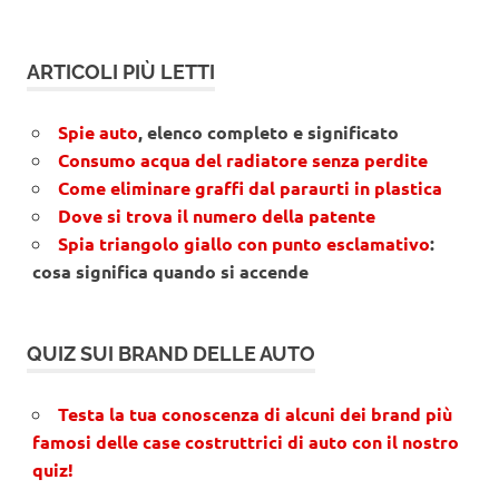
ARTICOLI PIÙ LETTI
Spie auto
, elenco completo e significato
Consumo acqua del radiatore senza perdite
Come eliminare graffi dal paraurti in plastica
Dove si trova il numero della patente
Spia triangolo giallo con punto esclamativo
:
cosa significa quando si accende
QUIZ SUI BRAND DELLE AUTO
Testa la tua conoscenza di alcuni dei brand più
famosi delle case costruttrici di auto con il nostro
quiz!