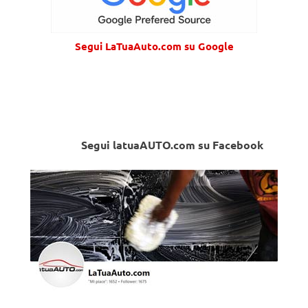
Segui LaTuaAuto.com su Google
Segui latuaAUTO.com su Facebook