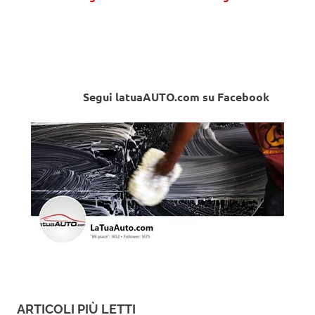
Segui latuaAUTO.com su Facebook
ARTICOLI PIÙ LETTI