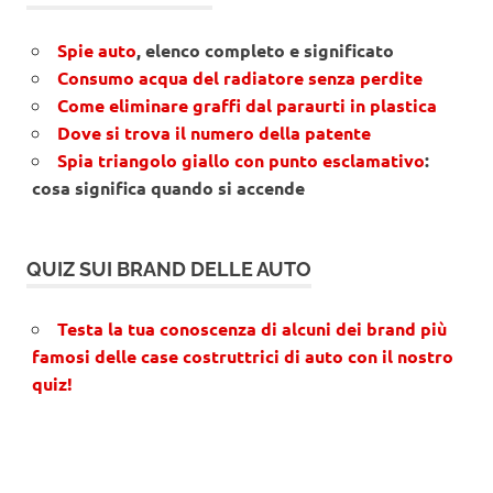
Spie auto
, elenco completo e significato
Consumo acqua del radiatore senza perdite
Come eliminare graffi dal paraurti in plastica
Dove si trova il numero della patente
Spia triangolo giallo con punto esclamativo
:
cosa significa quando si accende
QUIZ SUI BRAND DELLE AUTO
Testa la tua conoscenza di alcuni dei brand più
famosi delle case costruttrici di auto con il nostro
quiz!