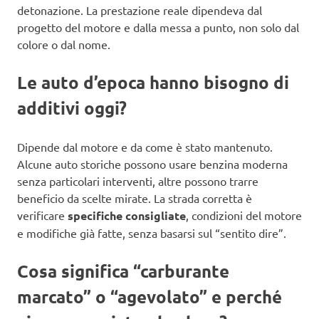
detonazione. La prestazione reale dipendeva dal
progetto del motore e dalla messa a punto, non solo dal
colore o dal nome.
Le auto d’epoca hanno bisogno di
additivi oggi?
Dipende dal motore e da come è stato mantenuto.
Alcune auto storiche possono usare benzina moderna
senza particolari interventi, altre possono trarre
beneficio da scelte mirate. La strada corretta è
verificare
specifiche consigliate
, condizioni del motore
e modifiche già fatte, senza basarsi sul “sentito dire”.
Cosa significa “carburante
marcato” o “agevolato” e perché