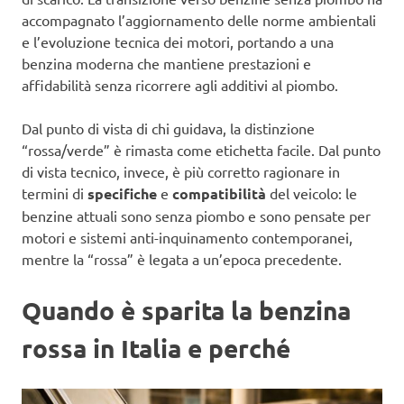
accompagnato l’aggiornamento delle norme ambientali
e l’evoluzione tecnica dei motori, portando a una
benzina moderna che mantiene prestazioni e
affidabilità senza ricorrere agli additivi al piombo.
Dal punto di vista di chi guidava, la distinzione
“rossa/verde” è rimasta come etichetta facile. Dal punto
di vista tecnico, invece, è più corretto ragionare in
termini di
specifiche
e
compatibilità
del veicolo: le
benzine attuali sono senza piombo e sono pensate per
motori e sistemi anti-inquinamento contemporanei,
mentre la “rossa” è legata a un’epoca precedente.
Quando è sparita la benzina
rossa in Italia e perché