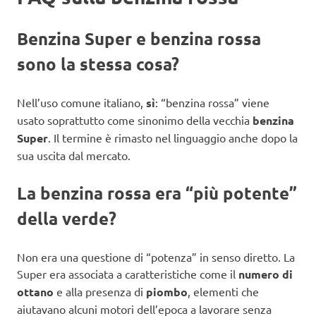
Benzina Super e benzina rossa
sono la stessa cosa?
Nell’uso comune italiano,
sì
: “benzina rossa” viene
usato soprattutto come sinonimo della vecchia
benzina
Super
. Il termine è rimasto nel linguaggio anche dopo la
sua uscita dal mercato.
La benzina rossa era “più potente”
della verde?
Non era una questione di “potenza” in senso diretto. La
Super era associata a caratteristiche come il
numero di
ottano
e alla presenza di
piombo
, elementi che
aiutavano alcuni motori dell’epoca a lavorare senza