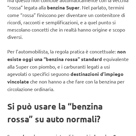
“rossa” legata alla
benzina Super
. Nel parlato, termini
come “rossa” finiscono per diventare un contenitore di
ricordi, racconti e semplificazioni, e a quel punto si
mescolano concetti che in realtà hanno origine e scopo
diversi.
Per l’automobilista, la regola pratica è concettuale:
non
esiste oggi una “benzina rossa” standard
equivalente
alla Super con piombo, e i carburanti legati a usi
agevolati o specifici seguono
destinazioni d’impiego
vincolate
che non hanno a che fare con la benzina per
circolazione ordinaria.
Si può usare la “benzina
rossa” su auto normali?