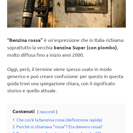
“Benzina rossa”
è un’espressione che in Italia richiama
soprattutto la vecchia
benzina Super (con piombo)
,
molto diffusa fino a inizio anni 2000.
Oggi, però, il termine viene spesso usato in modo
generico e può creare confusione: per questo in questa
guida trovi una spiegazione chiara, con il significato
storico e quello attuale.
Contenuti
nascondi
1
Che cos’è la benzina rossa (definizione rapida)
2
Perché si chiamava “rossa”? Era davvero rossa?