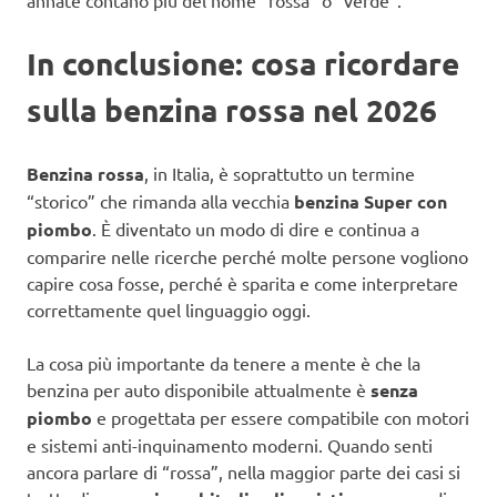
In conclusione: cosa ricordare
sulla benzina rossa nel 2026
Benzina rossa
, in Italia, è soprattutto un termine
“storico” che rimanda alla vecchia
benzina Super con
piombo
. È diventato un modo di dire e continua a
comparire nelle ricerche perché molte persone vogliono
capire cosa fosse, perché è sparita e come interpretare
correttamente quel linguaggio oggi.
La cosa più importante da tenere a mente è che la
benzina per auto disponibile attualmente è
senza
piombo
e progettata per essere compatibile con motori
e sistemi anti-inquinamento moderni. Quando senti
ancora parlare di “rossa”, nella maggior parte dei casi si