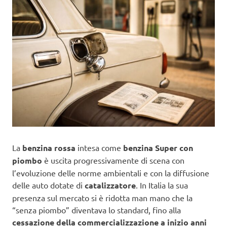
La
benzina rossa
intesa come
benzina Super con
piombo
è uscita progressivamente di scena con
l’evoluzione delle norme ambientali e con la diffusione
delle auto dotate di
catalizzatore
. In Italia la sua
presenza sul mercato si è ridotta man mano che la
“senza piombo” diventava lo standard, fino alla
cessazione della commercializzazione a inizio anni