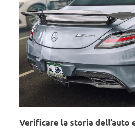
Verificare la storia dell’auto