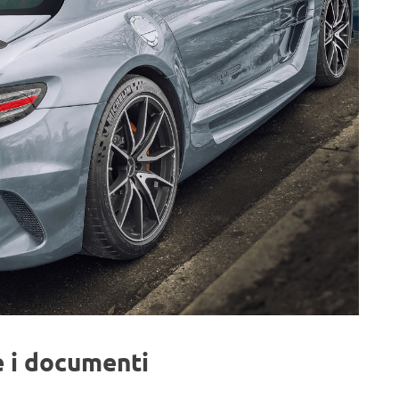
 e i documenti