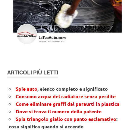
ARTICOLI PIÙ LETTI
Spie auto
, elenco completo e significato
Consumo acqua del radiatore senza perdite
Come eliminare graffi dal paraurti in plastica
Dove si trova il numero della patente
Spia triangolo giallo con punto esclamativo
:
cosa significa quando si accende