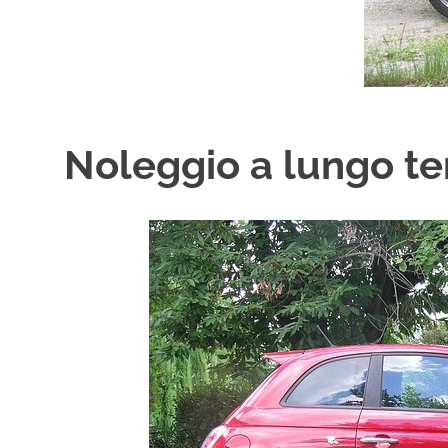
Noleggio a lungo te