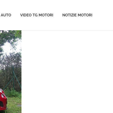
 AUTO
VIDEO TG MOTORI
NOTIZIE MOTORI