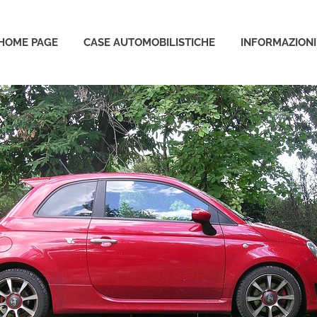
HOME PAGE
CASE AUTOMOBILISTICHE
INFORMAZIONI
o