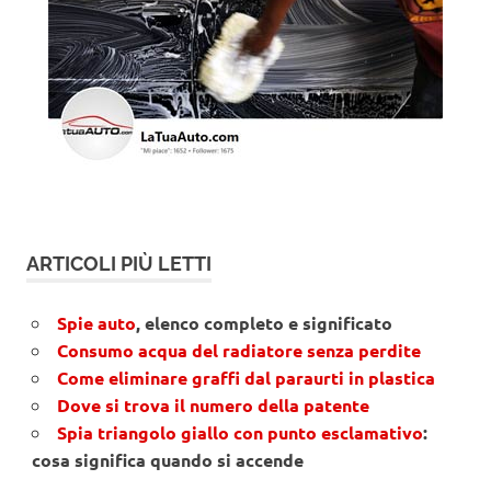
ARTICOLI PIÙ LETTI
Spie auto
, elenco completo e significato
Consumo acqua del radiatore senza perdite
Come eliminare graffi dal paraurti in plastica
Dove si trova il numero della patente
Spia triangolo giallo con punto esclamativo
:
cosa significa quando si accende