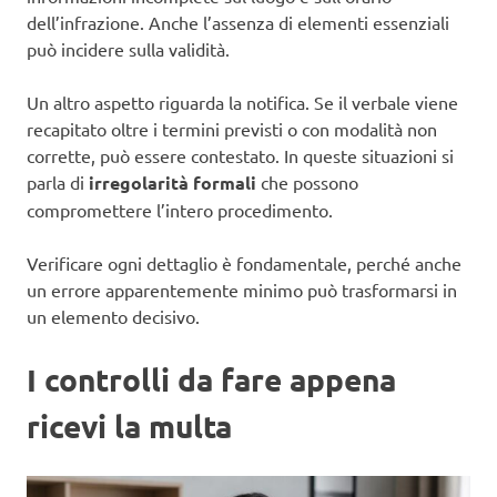
dell’infrazione. Anche l’assenza di elementi essenziali
può incidere sulla validità.
Un altro aspetto riguarda la notifica. Se il verbale viene
recapitato oltre i termini previsti o con modalità non
corrette, può essere contestato. In queste situazioni si
parla di
irregolarità formali
che possono
compromettere l’intero procedimento.
Verificare ogni dettaglio è fondamentale, perché anche
un errore apparentemente minimo può trasformarsi in
un elemento decisivo.
I controlli da fare appena
ricevi la multa