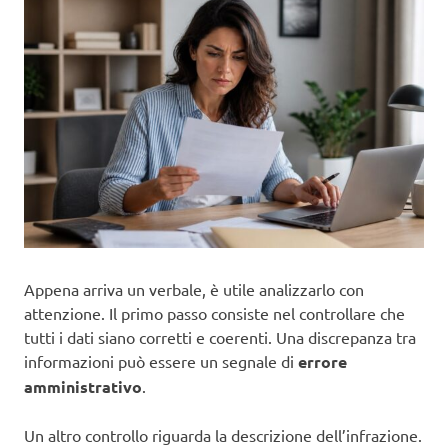
Appena arriva un verbale, è utile analizzarlo con
attenzione. Il primo passo consiste nel controllare che
tutti i dati siano corretti e coerenti. Una discrepanza tra
informazioni può essere un segnale di
errore
amministrativo
.
Un altro controllo riguarda la descrizione dell’infrazione.