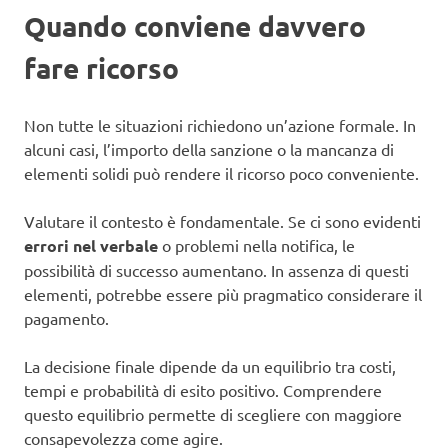
Quando conviene davvero
fare ricorso
Non tutte le situazioni richiedono un’azione formale. In
alcuni casi, l’importo della sanzione o la mancanza di
elementi solidi può rendere il ricorso poco conveniente.
Valutare il contesto è fondamentale. Se ci sono evidenti
errori nel verbale
o problemi nella notifica, le
possibilità di successo aumentano. In assenza di questi
elementi, potrebbe essere più pragmatico considerare il
pagamento.
La decisione finale dipende da un equilibrio tra costi,
tempi e probabilità di esito positivo. Comprendere
questo equilibrio permette di scegliere con maggiore
consapevolezza come agire.