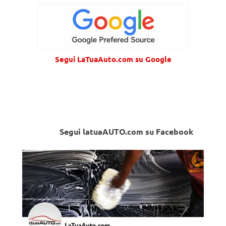
Segui LaTuaAuto.com su Google
Segui latuaAUTO.com su Facebook