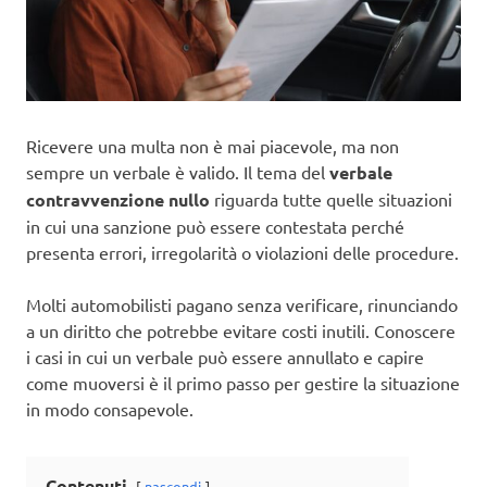
Ricevere una multa non è mai piacevole, ma non
sempre un verbale è valido. Il tema del
verbale
contravvenzione nullo
riguarda tutte quelle situazioni
in cui una sanzione può essere contestata perché
presenta errori, irregolarità o violazioni delle procedure.
Molti automobilisti pagano senza verificare, rinunciando
a un diritto che potrebbe evitare costi inutili. Conoscere
i casi in cui un verbale può essere annullato e capire
come muoversi è il primo passo per gestire la situazione
in modo consapevole.
Contenuti
nascondi