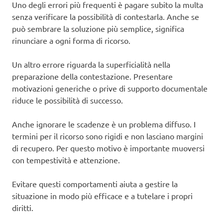
Uno degli errori più frequenti è pagare subito la multa
senza verificare la possibilità di contestarla. Anche se
può sembrare la soluzione più semplice, significa
rinunciare a ogni forma di ricorso.
Un altro errore riguarda la superficialità nella
preparazione della contestazione. Presentare
motivazioni generiche o prive di supporto documentale
riduce le possibilità di successo.
Anche ignorare le scadenze è un problema diffuso. I
termini per il ricorso sono rigidi e non lasciano margini
di recupero. Per questo motivo è importante muoversi
con tempestività e attenzione.
Evitare questi comportamenti aiuta a gestire la
situazione in modo più efficace e a tutelare i propri
diritti.