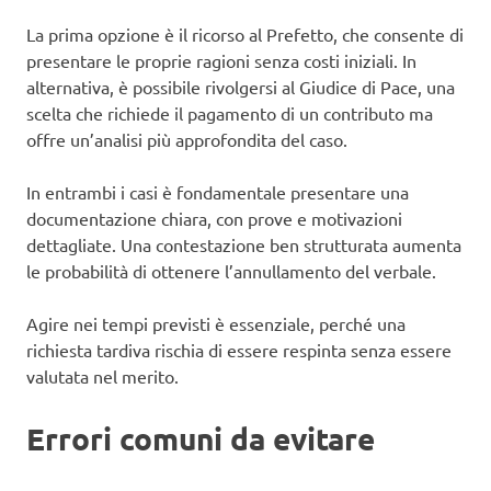
La prima opzione è il ricorso al Prefetto, che consente di
presentare le proprie ragioni senza costi iniziali. In
alternativa, è possibile rivolgersi al Giudice di Pace, una
scelta che richiede il pagamento di un contributo ma
offre un’analisi più approfondita del caso.
In entrambi i casi è fondamentale presentare una
documentazione chiara, con prove e motivazioni
dettagliate. Una contestazione ben strutturata aumenta
le probabilità di ottenere l’annullamento del verbale.
Agire nei tempi previsti è essenziale, perché una
richiesta tardiva rischia di essere respinta senza essere
valutata nel merito.
Errori comuni da evitare