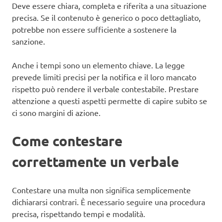
Deve essere chiara, completa e riferita a una situazione
precisa. Se il contenuto è generico o poco dettagliato,
potrebbe non essere sufficiente a sostenere la
sanzione.
Anche i tempi sono un elemento chiave. La legge
prevede limiti precisi per la notifica e il loro mancato
rispetto può rendere il verbale contestabile. Prestare
attenzione a questi aspetti permette di capire subito se
ci sono margini di azione.
Come contestare
correttamente un verbale
Contestare una multa non significa semplicemente
dichiararsi contrari. È necessario seguire una procedura
precisa, rispettando tempi e modalità.