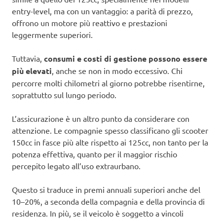
entry-level, ma con un vantaggio: a parità di prezzo,
offrono un motore più reattivo e prestazioni
leggermente superiori.
Tuttavia,
consumi e costi di gestione possono essere
più elevati
, anche se non in modo eccessivo. Chi
percorre molti chilometri al giorno potrebbe risentirne,
soprattutto sul lungo periodo.
L’assicurazione è un altro punto da considerare con
attenzione. Le compagnie spesso classificano gli scooter
150cc in fasce più alte rispetto ai 125cc, non tanto per la
potenza effettiva, quanto per il maggior rischio
percepito legato all’uso extraurbano.
Questo si traduce in premi annuali superiori anche del
10–20%, a seconda della compagnia e della provincia di
residenza. In più, se il veicolo è soggetto a vincoli