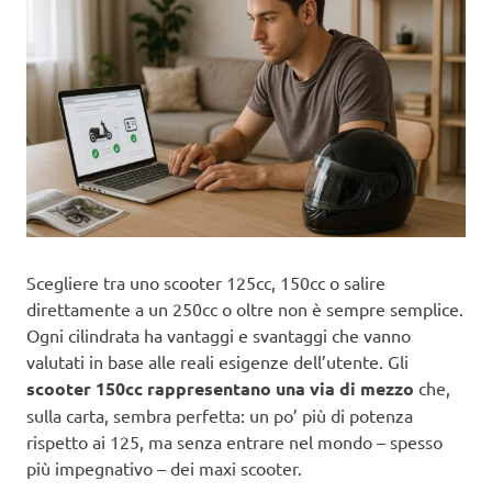
Scegliere tra uno scooter 125cc, 150cc o salire
direttamente a un 250cc o oltre non è sempre semplice.
Ogni cilindrata ha vantaggi e svantaggi che vanno
valutati in base alle reali esigenze dell’utente. Gli
scooter 150cc rappresentano una via di mezzo
che,
sulla carta, sembra perfetta: un po’ più di potenza
rispetto ai 125, ma senza entrare nel mondo – spesso
più impegnativo – dei maxi scooter.