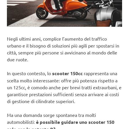
Negli ultimi anni, complice l’aumento del traffico
urbano e il bisogno di soluzioni più agili per spostarsi in
città, sempre più persone si avvicinano al mondo delle
due ruote.
In questo contesto, lo
scooter 150cc
rappresenta una
scelta molto interessante: offre più potenza rispetto a
un 125cc, è comodo anche per brevi tratti extraurbani, e
garantisce prestazioni sufficienti senza arrivare ai costi
di gestione di cilindrate superiori.
Ma una domanda sorge spontanea tra molti
automobilisti:
è possibile guidare uno scooter 150