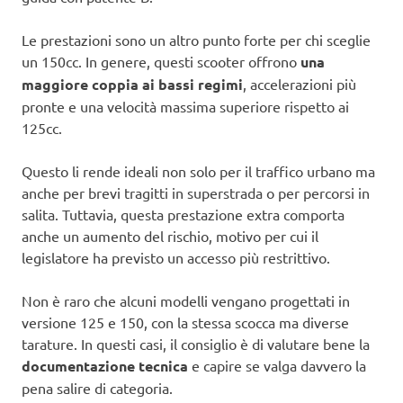
Le prestazioni sono un altro punto forte per chi sceglie
un 150cc. In genere, questi scooter offrono
una
maggiore coppia ai bassi regimi
, accelerazioni più
pronte e una velocità massima superiore rispetto ai
125cc.
Questo li rende ideali non solo per il traffico urbano ma
anche per brevi tragitti in superstrada o per percorsi in
salita. Tuttavia, questa prestazione extra comporta
anche un aumento del rischio, motivo per cui il
legislatore ha previsto un accesso più restrittivo.
Non è raro che alcuni modelli vengano progettati in
versione 125 e 150, con la stessa scocca ma diverse
tarature. In questi casi, il consiglio è di valutare bene la
documentazione tecnica
e capire se valga davvero la
pena salire di categoria.