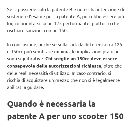
Se si possiede solo la patente B e non si ha intenzione di
sostenere l’esame per la patente A, potrebbe essere più
logico orientarsi su un 125 performante, piuttosto che
rischiare sanzioni con un 150.
In conclusione, anche se sulla carta la differenza tra 125
e 150cc può sembrare minima, le implicazioni pratiche
sono significative.
Chi sceglie un 150cc deve essere
consapevole delle autorizzazioni richieste
, oltre che
delle reali necessità di utilizzo. In caso contrario, si
rischia di acquistare un mezzo che non si è legalmente
abilitati a guidare.
Quando è necessaria la
patente A per uno scooter 150