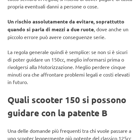
propria eventuali danni a persone o cose.
Un rischio assolutamente da evitare, soprattutto
quando si parla di mezzi a due ruote
, dove anche un
piccolo errore può avere conseguenze serie.
La regola generale quindi è semplice: se non si è sicuri
di poter guidare un 150cc, meglio informarsi prima o
rivolgersi alla Motorizzazione. Meglio perdere cinque
minuti ora che affrontare problemi legali e costi elevati
in futuro.
Quali scooter 150 si possono
guidare con la patente B
Una delle domande più frequenti tra chi vuole passare a
uno scooter leggermente più potente del classico 125cc