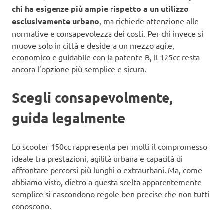
chi ha esigenze più ampie rispetto a un utilizzo
esclusivamente urbano
, ma richiede attenzione alle
normative e consapevolezza dei costi. Per chi invece si
muove solo in città e desidera un mezzo agile,
economico e guidabile con la patente B, il 125cc resta
ancora l’opzione più semplice e sicura.
Scegli consapevolmente,
guida legalmente
Lo scooter 150cc rappresenta per molti il compromesso
ideale tra prestazioni, agilità urbana e capacità di
affrontare percorsi più lunghi o extraurbani. Ma, come
abbiamo visto, dietro a questa scelta apparentemente
semplice si nascondono regole ben precise che non tutti
conoscono.