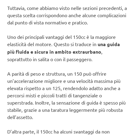
Tuttavia, come abbiamo visto nelle sezioni precedenti, a
questa scelta corrispondono anche alcune complicazioni
dal punto di vista normativo e pratico.
Uno dei principali vantaggi del 150cc è la maggiore
elasticità del motore. Questo si traduce in
una guida
più fluida e sicura in ambito extraurbano
,
soprattutto in salita o con il passeggero.
A parità di peso e struttura, un 150 può offrire
un’accelerazione migliore e una velocità massima più
elevata rispetto a un 125, rendendolo adatto anche a
percorsi misti e piccoli tratti di tangenziale o
superstrada. Inoltre, la sensazione di guida è spesso più
stabile, grazie a una taratura leggermente più robusta
dell’assetto.
D’altra parte, il 150cc ha alcuni svantaggi da non