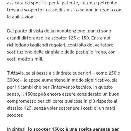
assicurativi specifici per la patente, l’utente potrebbe
trovarsi scoperto in caso di sinistro se non in regola con
le abilitazioni.
Dal punto di vista della manutenzione, non ci sono
grandi differenze tra scooter 125 e 150. Entrambi
richiedono tagliandi regolari, controllo del variatore,
sostituzione della cinghia e delle pastiglie freno, con
costi molto simili.
Tuttavia, se si passa a cilindrate superiori – come 250 o
300cc – le spese aumentano in modo significativo, sia
per i ricambi che per l’intervento tecnico. In questo
senso, il 150cc può ancora essere considerato un buon
compromesso per chi cerca qualcosa in più rispetto al
classico 125, senza voler sostenere i costi di un maxi
scooter.
In sintesi,
lo scooter 150cc è una scelta sensata per