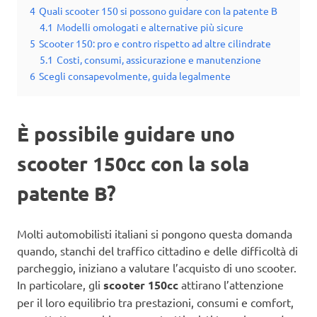
4
Quali scooter 150 si possono guidare con la patente B
4.1
Modelli omologati e alternative più sicure
5
Scooter 150: pro e contro rispetto ad altre cilindrate
5.1
Costi, consumi, assicurazione e manutenzione
6
Scegli consapevolmente, guida legalmente
È possibile guidare uno
scooter 150cc con la sola
patente B?
Molti automobilisti italiani si pongono questa domanda
quando, stanchi del traffico cittadino e delle difficoltà di
parcheggio, iniziano a valutare l’acquisto di uno scooter.
In particolare, gli
scooter 150cc
attirano l’attenzione
per il loro equilibrio tra prestazioni, consumi e comfort,