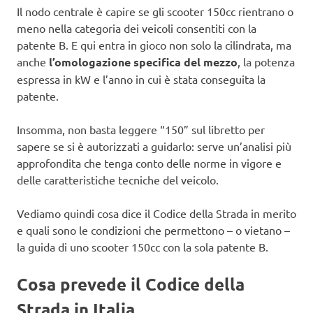
Il nodo centrale è capire se gli scooter 150cc rientrano o
meno nella categoria dei veicoli consentiti con la
patente B. E qui entra in gioco non solo la cilindrata, ma
anche
l’omologazione specifica del mezzo
, la potenza
espressa in kW e l’anno in cui è stata conseguita la
patente.
Insomma, non basta leggere “150” sul libretto per
sapere se si è autorizzati a guidarlo: serve un’analisi più
approfondita che tenga conto delle norme in vigore e
delle caratteristiche tecniche del veicolo.
Vediamo quindi cosa dice il Codice della Strada in merito
e quali sono le condizioni che permettono – o vietano –
la guida di uno scooter 150cc con la sola patente B.
Cosa prevede il Codice della
Strada in Italia