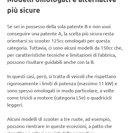
più sicure
Se sei in possesso della sola patente B e non vuoi
conseguire una patente A, la scelta più sicura resta
orientarsi su scooter 125cc omologati per questa
categoria. Tuttavia, ci sono alcuni modelli da 150cc che,
per caratteristiche tecniche e limitazioni di fabbrica,
possono risultare guidabili anche con la B.
In questi casi, però, si tratta di veicoli che rispettano
rigorosamente i limiti di potenza (massimo 11 kW) e
sono spesso omologati in modo particolare, a volte
come tricicli a motore (categoria L5e) o quadricicli
leggeri.
Alcuni modelli di scooter a tre ruote, ad esempio,
possono rientrare in queste eccezioni, a patto che