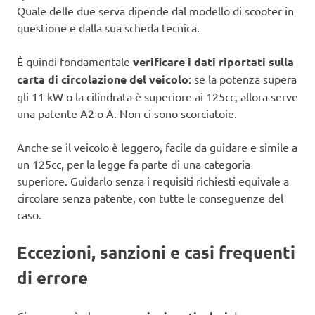
Quale delle due serva dipende dal modello di scooter in
questione e dalla sua scheda tecnica.
È quindi fondamentale
verificare i dati riportati sulla
carta di circolazione del veicolo
: se la potenza supera
gli 11 kW o la cilindrata è superiore ai 125cc, allora serve
una patente A2 o A. Non ci sono scorciatoie.
Anche se il veicolo è leggero, facile da guidare e simile a
un 125cc, per la legge fa parte di una categoria
superiore. Guidarlo senza i requisiti richiesti equivale a
circolare senza patente, con tutte le conseguenze del
caso.
Eccezioni, sanzioni e casi frequenti
di errore