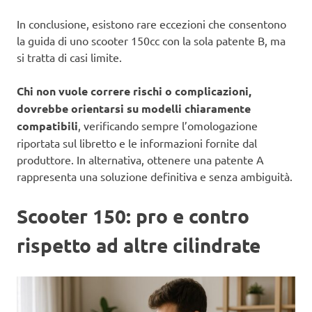
In conclusione, esistono rare eccezioni che consentono
la guida di uno scooter 150cc con la sola patente B, ma
si tratta di casi limite.
Chi non vuole correre rischi o complicazioni,
dovrebbe orientarsi su modelli chiaramente
compatibili
, verificando sempre l’omologazione
riportata sul libretto e le informazioni fornite dal
produttore. In alternativa, ottenere una patente A
rappresenta una soluzione definitiva e senza ambiguità.
Scooter 150: pro e contro
rispetto ad altre cilindrate