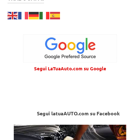
Segui LaTuaAuto.com su Google
Segui latuaAUTO.com su Facebook