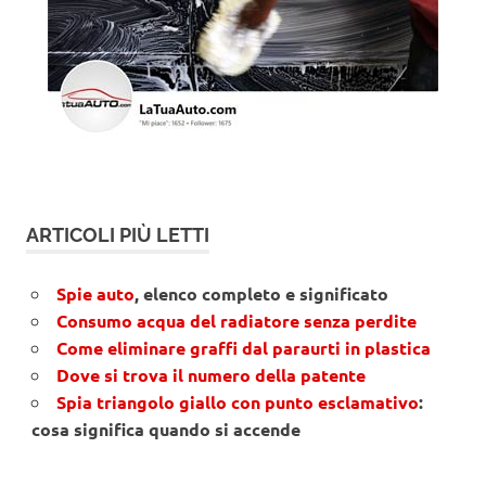
ARTICOLI PIÙ LETTI
Spie auto
, elenco completo e significato
Consumo acqua del radiatore senza perdite
Come eliminare graffi dal paraurti in plastica
Dove si trova il numero della patente
Spia triangolo giallo con punto esclamativo
:
cosa significa quando si accende