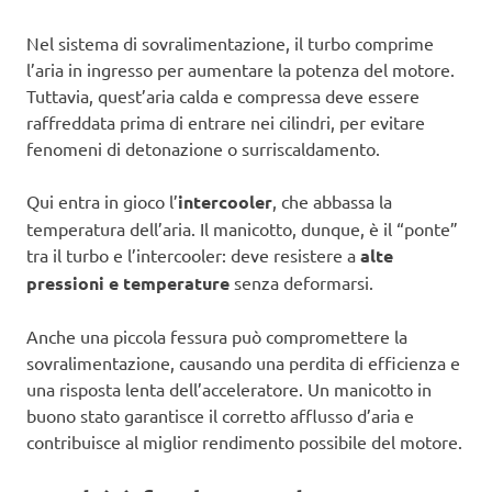
Nel sistema di sovralimentazione, il turbo comprime
l’aria in ingresso per aumentare la potenza del motore.
Tuttavia, quest’aria calda e compressa deve essere
raffreddata prima di entrare nei cilindri, per evitare
fenomeni di detonazione o surriscaldamento.
Qui entra in gioco l’
intercooler
, che abbassa la
temperatura dell’aria. Il manicotto, dunque, è il “ponte”
tra il turbo e l’intercooler: deve resistere a
alte
pressioni e temperature
senza deformarsi.
Anche una piccola fessura può compromettere la
sovralimentazione, causando una perdita di efficienza e
una risposta lenta dell’acceleratore. Un manicotto in
buono stato garantisce il corretto afflusso d’aria e
contribuisce al miglior rendimento possibile del motore.