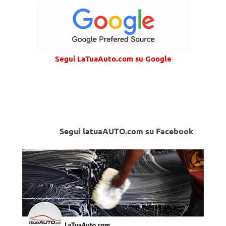
Segui LaTuaAuto.com su Google
Segui latuaAUTO.com su Facebook