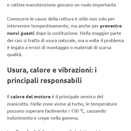
e cattiva manutenzione giocano un ruolo importante.
Conoscere le cause della rottura è utile non solo per
intervenire tempestivamente, ma anche per
prevenire
nuovi guasti
dopo la sostituzione. Nella maggior parte
dei casi si tratta di usura naturale, ma a volte il problema
è legato a errori di montaggio o materiali di scarsa
qualità.
Usura, calore e vibrazioni: i
principali responsabili
Il
calore del motore
è il principale nemico del
manicotto. Nelle zone vicine al turbo, le temperature
possono superare facilmente i 150 °C, causando
indurimento e crepe nella gomma.