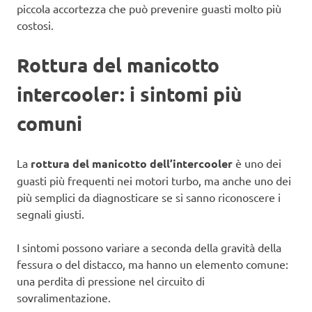
piccola accortezza che può prevenire guasti molto più
costosi.
Rottura del manicotto
intercooler: i sintomi più
comuni
La
rottura del manicotto dell’intercooler
è uno dei
guasti più frequenti nei motori turbo, ma anche uno dei
più semplici da diagnosticare se si sanno riconoscere i
segnali giusti.
I sintomi possono variare a seconda della gravità della
fessura o del distacco, ma hanno un elemento comune:
una perdita di pressione nel circuito di
sovralimentazione.