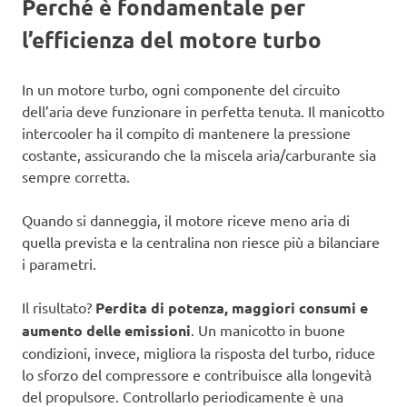
Perché è fondamentale per
l’efficienza del motore turbo
In un motore turbo, ogni componente del circuito
dell’aria deve funzionare in perfetta tenuta. Il manicotto
intercooler ha il compito di mantenere la pressione
costante, assicurando che la miscela aria/carburante sia
sempre corretta.
Quando si danneggia, il motore riceve meno aria di
quella prevista e la centralina non riesce più a bilanciare
i parametri.
Il risultato?
Perdita di potenza, maggiori consumi e
aumento delle emissioni
. Un manicotto in buone
condizioni, invece, migliora la risposta del turbo, riduce
lo sforzo del compressore e contribuisce alla longevità
del propulsore. Controllarlo periodicamente è una