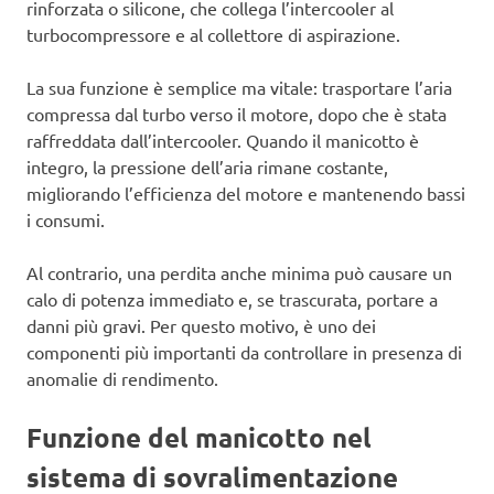
rinforzata o silicone, che collega l’intercooler al
turbocompressore e al collettore di aspirazione.
La sua funzione è semplice ma vitale: trasportare l’aria
compressa dal turbo verso il motore, dopo che è stata
raffreddata dall’intercooler. Quando il manicotto è
integro, la pressione dell’aria rimane costante,
migliorando l’efficienza del motore e mantenendo bassi
i consumi.
Al contrario, una perdita anche minima può causare un
calo di potenza immediato e, se trascurata, portare a
danni più gravi. Per questo motivo, è uno dei
componenti più importanti da controllare in presenza di
anomalie di rendimento.
Funzione del manicotto nel
sistema di sovralimentazione