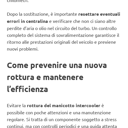
Dopo la sostituzione, è importante
resettare eventuali
errori in centralina
e verificare che non ci siano altre
perdite d’aria o olio nel circuito del turbo. Un controllo
completo del sistema di sovralimentazione garantisce il
ritorno alle prestazioni originali del veicolo e previene
nuovi problemi.
Come prevenire una nuova
rottura e mantenere
l’efficienza
Evitare la
rottura del manicotto intercooler
è
possibile con poche attenzioni e una manutenzione
regolare. Si tratta di un componente soggetto a stress
continui, ma con controlli periodici e una guida attenta