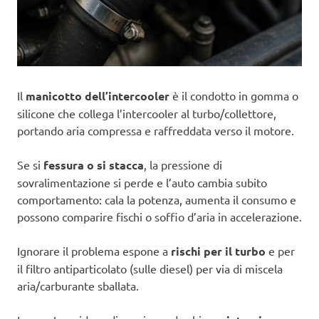
Il
manicotto dell’intercooler
è il condotto in gomma o
silicone che collega l’intercooler al turbo/collettore,
portando aria compressa e raffreddata verso il motore.
Se si
fessura o si stacca
, la pressione di
sovralimentazione si perde e l’auto cambia subito
comportamento: cala la potenza, aumenta il consumo e
possono comparire fischi o soffio d’aria in accelerazione.
Ignorare il problema espone a
rischi per il turbo
e per
il filtro antiparticolato (sulle diesel) per via di miscela
aria/carburante sballata.