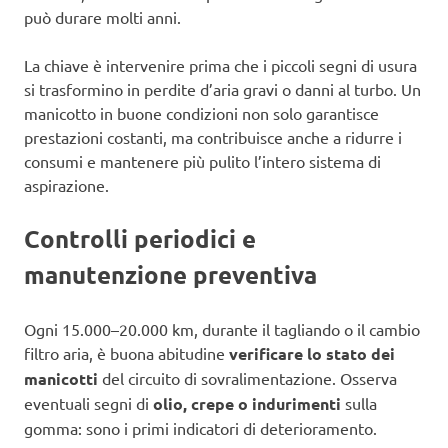
può durare molti anni.
La chiave è intervenire prima che i piccoli segni di usura
si trasformino in perdite d’aria gravi o danni al turbo. Un
manicotto in buone condizioni non solo garantisce
prestazioni costanti, ma contribuisce anche a ridurre i
consumi e mantenere più pulito l’intero sistema di
aspirazione.
Controlli periodici e
manutenzione preventiva
Ogni 15.000–20.000 km, durante il tagliando o il cambio
filtro aria, è buona abitudine
verificare lo stato dei
manicotti
del circuito di sovralimentazione. Osserva
eventuali segni di
olio, crepe o indurimenti
sulla
gomma: sono i primi indicatori di deterioramento.