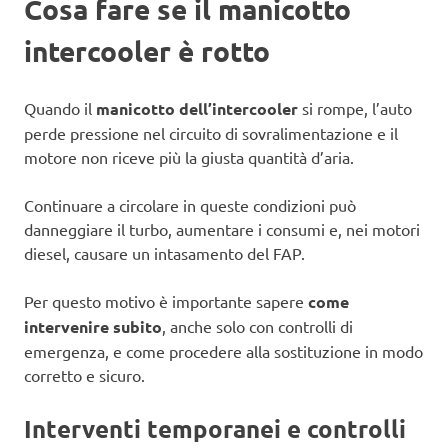
Cosa fare se il manicotto
intercooler è rotto
Quando il
manicotto dell’intercooler
si rompe, l’auto
perde pressione nel circuito di sovralimentazione e il
motore non riceve più la giusta quantità d’aria.
Continuare a circolare in queste condizioni può
danneggiare il turbo, aumentare i consumi e, nei motori
diesel, causare un intasamento del FAP.
Per questo motivo è importante sapere
come
intervenire subito
, anche solo con controlli di
emergenza, e come procedere alla sostituzione in modo
corretto e sicuro.
Interventi temporanei e controlli