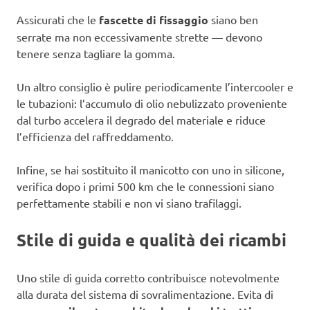
Assicurati che le
fascette di fissaggio
siano ben
serrate ma non eccessivamente strette — devono
tenere senza tagliare la gomma.
Un altro consiglio è pulire periodicamente l’intercooler e
le tubazioni: l’accumulo di olio nebulizzato proveniente
dal turbo accelera il degrado del materiale e riduce
l’efficienza del raffreddamento.
Infine, se hai sostituito il manicotto con uno in silicone,
verifica dopo i primi 500 km che le connessioni siano
perfettamente stabili e non vi siano trafilaggi.
Stile di guida e qualità dei ricambi
Uno stile di guida corretto contribuisce notevolmente
alla durata del sistema di sovralimentazione. Evita di