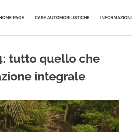
HOME PAGE
CASE AUTOMOBILISTICHE
INFORMAZIONI
o
: tutto quello che
azione integrale