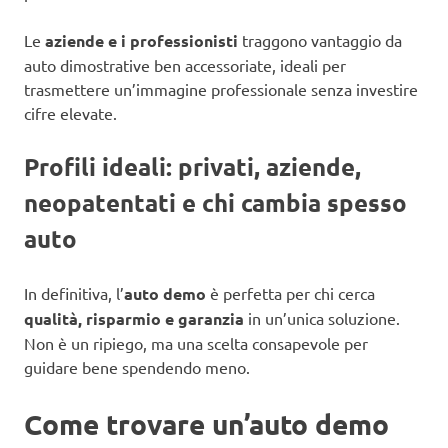
Le
aziende e i professionisti
traggono vantaggio da
auto dimostrative ben accessoriate, ideali per
trasmettere un’immagine professionale senza investire
cifre elevate.
Profili ideali: privati, aziende,
neopatentati e chi cambia spesso
auto
In definitiva, l’
auto demo
è perfetta per chi cerca
qualità, risparmio e garanzia
in un’unica soluzione.
Non è un ripiego, ma una scelta consapevole per
guidare bene spendendo meno.
Come trovare un’auto demo