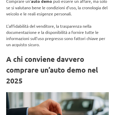
Comprare un’
auto demo
può essere un affare, ma solo
se si valutano bene le condizioni d’uso, la cronologia del
veicolo e le reali esigenze personali.
L’affidabilità del venditore, la trasparenza nella
documentazione e la disponibilità a fornire tutte le
informazioni sull’uso pregresso sono fattori chiave per
un acquisto sicuro.
A chi conviene davvero
comprare un’auto demo nel
2025