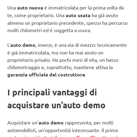
Una
auto nuova
è immatricolata per la prima volta da
te, come proprietario. Una
auto usata
ha già avuto
almeno un proprietario precedente, spesso ha percorso
molti chilometri ed è soggetta a usura.
L’
auto demo
, invece, è una via di mezzo: tecnicamente
è già immatricolata, ma non ha mai avuto un
proprietario privato. Ha pochi mesi di vita, un basso
chilometraggio e, soprattutto, mantiene attiva la
garanzia ufficiale del costruttore
.
I principali vantaggi di
acquistare un’auto demo
Acquistare un’
auto demo
rappresenta, per molti
automobilisti, un’opportunità interessante. Il primo