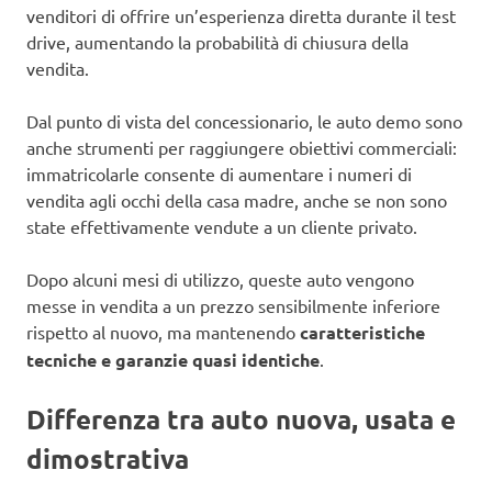
venditori di offrire un’esperienza diretta durante il test
drive, aumentando la probabilità di chiusura della
vendita.
Dal punto di vista del concessionario, le auto demo sono
anche strumenti per raggiungere obiettivi commerciali:
immatricolarle consente di aumentare i numeri di
vendita agli occhi della casa madre, anche se non sono
state effettivamente vendute a un cliente privato.
Dopo alcuni mesi di utilizzo, queste auto vengono
messe in vendita a un prezzo sensibilmente inferiore
rispetto al nuovo, ma mantenendo
caratteristiche
tecniche e garanzie quasi identiche
.
Differenza tra auto nuova, usata e
dimostrativa