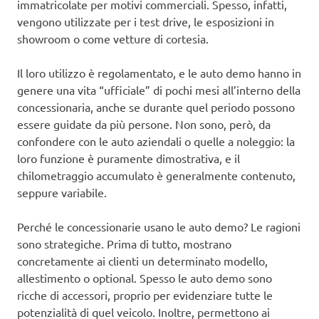
immatricolate per motivi commerciali. Spesso, infatti,
vengono utilizzate per i test drive, le esposizioni in
showroom o come vetture di cortesia.
Il loro utilizzo è regolamentato, e le auto demo hanno in
genere una vita “ufficiale” di pochi mesi all’interno della
concessionaria, anche se durante quel periodo possono
essere guidate da più persone. Non sono, però, da
confondere con le auto aziendali o quelle a noleggio: la
loro funzione è puramente dimostrativa, e il
chilometraggio accumulato è generalmente contenuto,
seppure variabile.
Perché le concessionarie usano le auto demo? Le ragioni
sono strategiche. Prima di tutto, mostrano
concretamente ai clienti un determinato modello,
allestimento o optional. Spesso le auto demo sono
ricche di accessori, proprio per evidenziare tutte le
potenzialità di quel veicolo. Inoltre, permettono ai