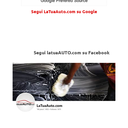
Segui LaTuaAuto.com su Google
Segui latuaAUTO.com su Facebook