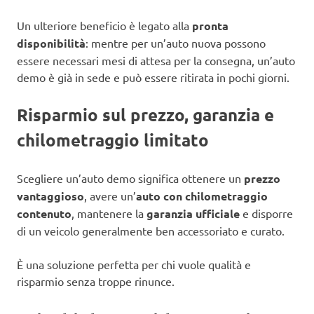
Un ulteriore beneficio è legato alla
pronta
disponibilità
: mentre per un’auto nuova possono
essere necessari mesi di attesa per la consegna, un’auto
demo è già in sede e può essere ritirata in pochi giorni.
Risparmio sul prezzo, garanzia e
chilometraggio limitato
Scegliere un’auto demo significa ottenere un
prezzo
vantaggioso
, avere un’
auto con chilometraggio
contenuto
, mantenere la
garanzia ufficiale
e disporre
di un veicolo generalmente ben accessoriato e curato.
È una soluzione perfetta per chi vuole qualità e
risparmio senza troppe rinunce.