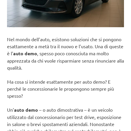
Nel mondo dell’auto, esistono soluzioni che si pongono
esattamente a metà tra il nuovo e l’usato. Una di queste
è l’
auto demo
, spesso poco conosciuta ma molto
apprezzata da chi vuole risparmiare senza rinunciare alla
qualità.
Ma cosa si intende esattamente per auto demo? E
perché le concessionarie le propongono sempre più
spesso?
Un’
auto demo
– o auto dimostrativa – è un veicolo
utilizzato dal concessionario per test drive, esposizione
in salone o brevi spostamenti aziendali. Nonostante