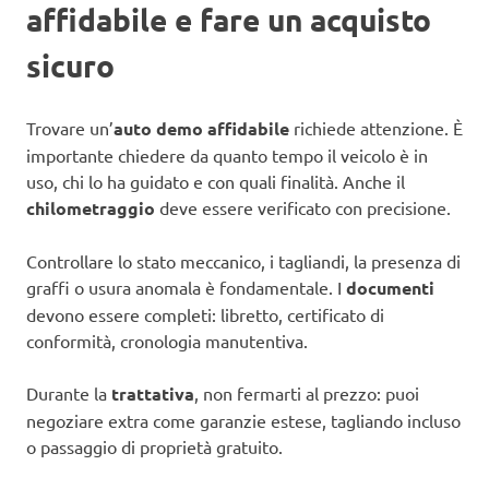
affidabile e fare un acquisto
sicuro
Trovare un’
auto demo affidabile
richiede attenzione. È
importante chiedere da quanto tempo il veicolo è in
uso, chi lo ha guidato e con quali finalità. Anche il
chilometraggio
deve essere verificato con precisione.
Controllare lo stato meccanico, i tagliandi, la presenza di
graffi o usura anomala è fondamentale. I
documenti
devono essere completi: libretto, certificato di
conformità, cronologia manutentiva.
Durante la
trattativa
, non fermarti al prezzo: puoi
negoziare extra come garanzie estese, tagliando incluso
o passaggio di proprietà gratuito.