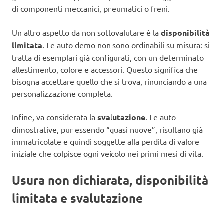
di componenti meccanici, pneumatici o freni.
Un altro aspetto da non sottovalutare è la
disponibilità
limitata
. Le auto demo non sono ordinabili su misura: si
tratta di esemplari già configurati, con un determinato
allestimento, colore e accessori. Questo significa che
bisogna accettare quello che si trova, rinunciando a una
personalizzazione completa.
Infine, va considerata la
svalutazione
. Le auto
dimostrative, pur essendo “quasi nuove”, risultano già
immatricolate e quindi soggette alla perdita di valore
iniziale che colpisce ogni veicolo nei primi mesi di vita.
Usura non dichiarata, disponibilità
limitata e svalutazione