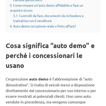
5
Come trovare un’auto demo affidabile e fare un
acquisto sicuro
5.1
Controlli da fare, documenti da richiedere e
trattativa con il venditore
6
Auto demo: occasione reale o finto affare?
Cosa significa “auto demo” e
perché i concessionari le
usano
L’espressione
auto demo
è l’abbreviazione di “auto
dimostrativa”. Si tratta di veicoli messi a disposizione
direttamente dal concessionario per uso interno o per
essere mostrati ai potenziali clienti. Non sono auto
vendute in precedenza, ma vengono comunque