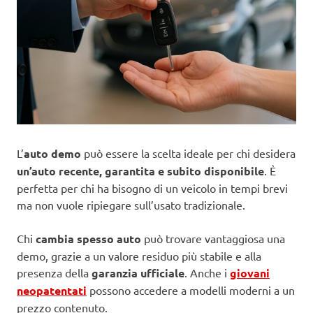
L’
auto demo
può essere la scelta ideale per chi desidera
un’auto recente, garantita e subito disponibile
. È
perfetta per chi ha bisogno di un veicolo in tempi brevi
ma non vuole ripiegare sull’usato tradizionale.
Chi
cambia spesso auto
può trovare vantaggiosa una
demo, grazie a un valore residuo più stabile e alla
presenza della
garanzia ufficiale
. Anche i
giovani
neopatentati
possono accedere a modelli moderni a un
prezzo contenuto.