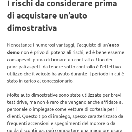
I rischi da considerare prima
di acquistare un’auto
dimostrativa
Nonostante i numerosi vantaggi, l’acquisto di un’
auto
demo
non è privo di potenziali rischi, ed è bene esserne
consapevoli prima di firmare un contratto. Uno dei
principali aspetti da tenere sotto controllo è l’effettivo
utilizzo che il veicolo ha avuto durante il periodo in cui è
stato in carico al concessionario.
Molte auto dimostrative sono state utilizzate per brevi
test drive, ma non è raro che vengano anche affidate al
personale o impiegate come vetture di cortesia per i
clienti. Questo tipo di impiego, spesso caratterizzato da
frequenti accensioni e spegnimenti del motore o da
guida discontinua, può comportare una maggiore usura