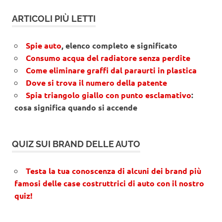
ARTICOLI PIÙ LETTI
Spie auto
, elenco completo e significato
Consumo acqua del radiatore senza perdite
Come eliminare graffi dal paraurti in plastica
Dove si trova il numero della patente
Spia triangolo giallo con punto esclamativo
:
cosa significa quando si accende
QUIZ SUI BRAND DELLE AUTO
Testa la tua conoscenza di alcuni dei brand più
famosi delle case costruttrici di auto con il nostro
quiz!